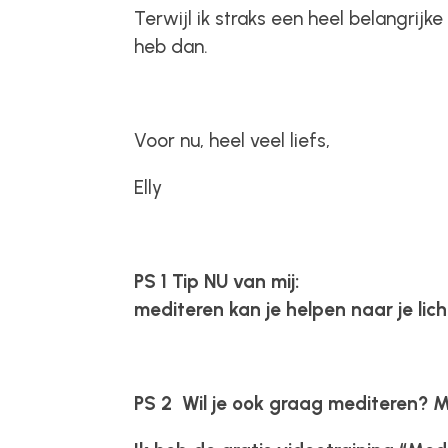
Terwijl ik straks een heel belangrij
heb dan.
Voor nu, heel veel liefs,
Elly
PS 1 Tip NU van mij:
mediteren kan je helpen naar je lich
PS 2
Wil je ook graag mediteren? M