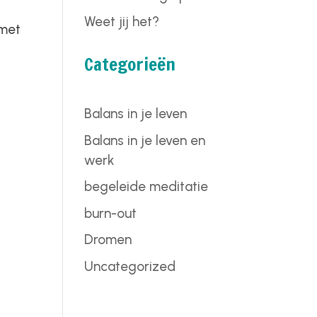
Weet jij het?
 met
Categorieën
Balans in je leven
Balans in je leven en
werk
begeleide meditatie
burn-out
Dromen
Uncategorized