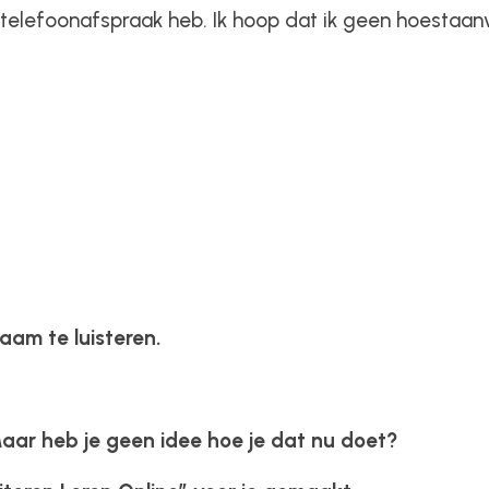
ke telefoonafspraak heb. Ik hoop dat ik geen hoestaan
aam te luisteren.
aar heb je geen idee hoe je dat nu doet?