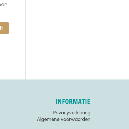
een
INFORMATIE
Privacyverklaring
Algemene voorwaarden