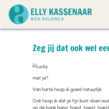
Zeg jij dat ook wel ee
met je?
Van harte hoop ik goed natuurlijk.
Ook hoop ik dat je fijn kunt doen wat
op de bank hang, hoest, hoest, hoest