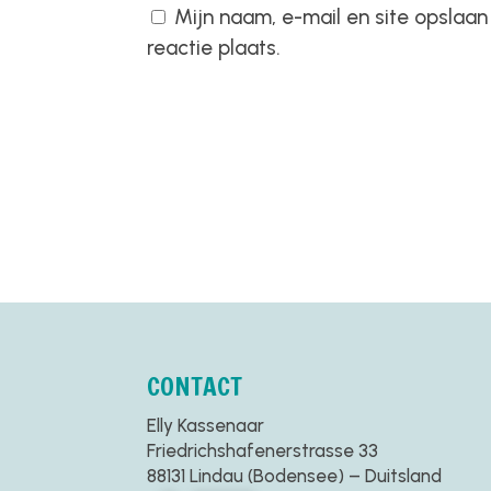
Mijn naam, e-mail en site opslaa
reactie plaats.
CONTACT
Elly Kassenaar
Friedrichshafenerstrasse 33
88131 Lindau (Bodensee) – Duitsland