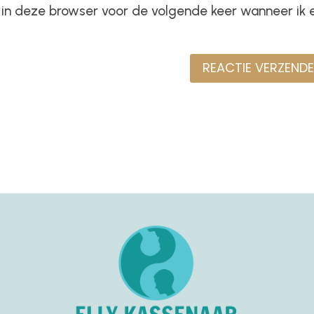
n in deze browser voor de volgende keer wanneer ik 