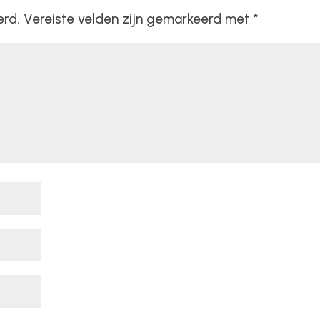
erd.
Vereiste velden zijn gemarkeerd met
*