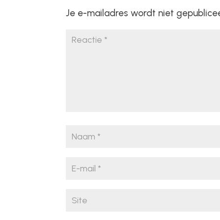
Je e-mailadres wordt niet gepublice