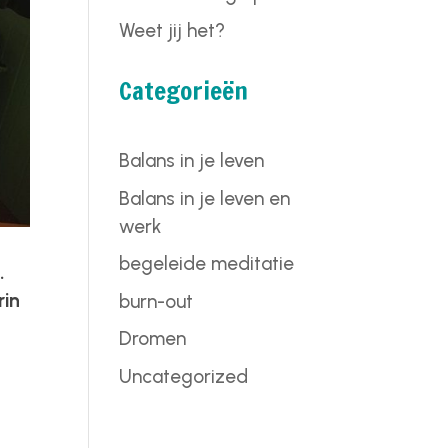
Weet jij het?
Categorieën
Balans in je leven
Balans in je leven en
werk
begeleide meditatie
.
rin
burn-out
Dromen
Uncategorized