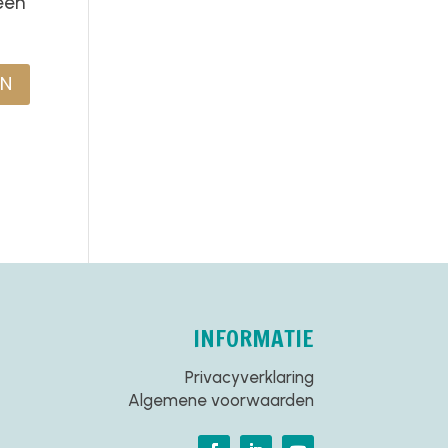
een
INFORMATIE
Privacyverklaring
Algemene voorwaarden