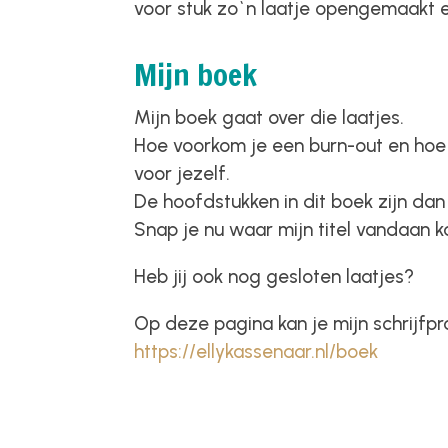
voor stuk zo`n laatje opengemaakt 
Mijn boek
Mijn boek gaat over die laatjes.
Hoe voorkom je een burn-out en hoe
voor jezelf.
De hoofdstukken in dit boek zijn dan 
Snap je nu waar mijn titel vandaan 
Heb jij ook nog gesloten laatjes?
Op deze pagina kan je mijn schrijfpr
https://ellykassenaar.nl/boek