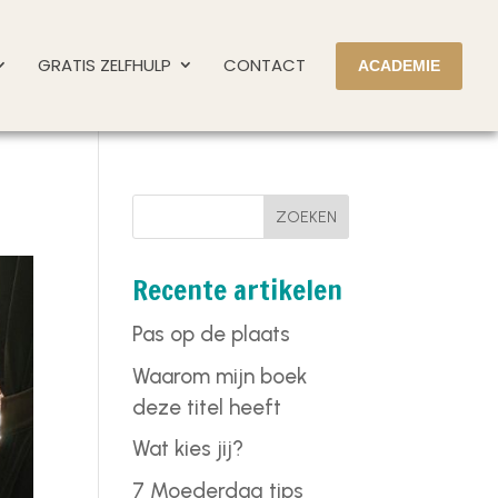
GRATIS ZELFHULP
CONTACT
ACADEMIE
ZOEKEN
Recente artikelen
Pas op de plaats
Waarom mijn boek
deze titel heeft
Wat kies jij?
7 Moederdag tips