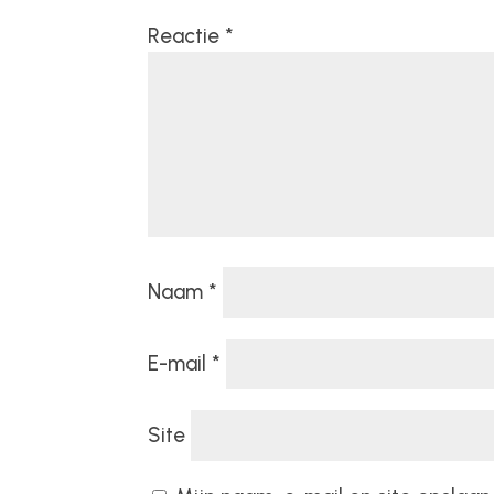
Reactie
*
Naam
*
E-mail
*
Site