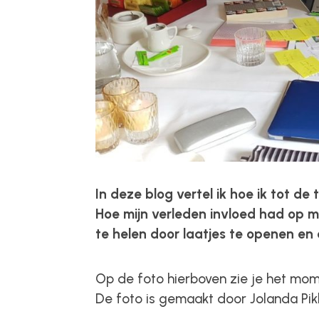
In deze blog vertel ik hoe ik tot de 
Hoe mijn verleden invloed had op mij
te helen door laatjes te openen en 
Op de foto hierboven zie je het mom
De foto is gemaakt door Jolanda Pik