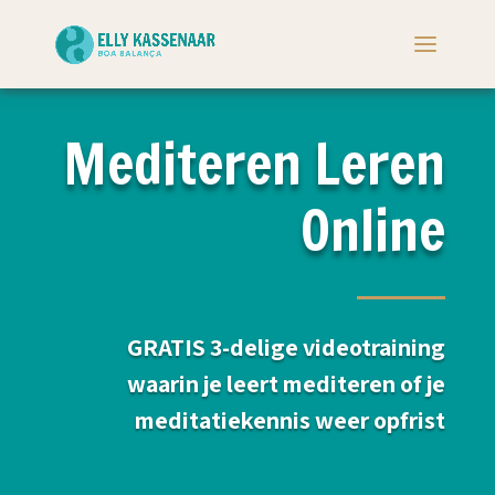
Mediteren Leren
Online
GRATIS 3-delige videotraining
waarin je leert mediteren of je
meditatiekennis weer opfrist