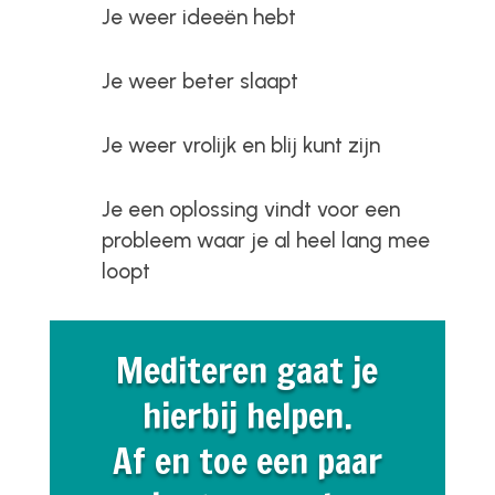
Je weer ideeën hebt
Je weer beter slaapt
Je weer vrolijk en blij kunt zijn
Je een oplossing vindt voor een
probleem waar je al heel lang mee
loopt
Mediteren gaat je
hierbij helpen.
Af en toe een paar