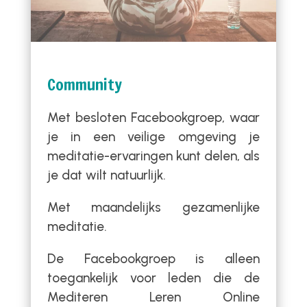
Community
Met besloten Facebookgroep, waar
je in een veilige omgeving je
meditatie-ervaringen kunt delen, als
je dat wilt natuurlijk.
Met maandelijks gezamenlijke
meditatie.
De Facebookgroep is alleen
toegankelijk voor leden die de
Mediteren Leren Online