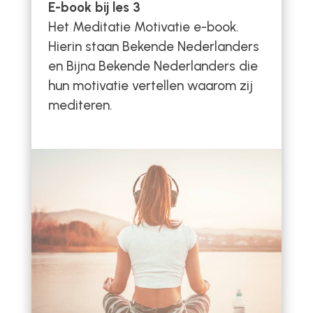
E-book bij les 3
Het Meditatie Motivatie e-book.
Hierin staan Bekende Nederlanders
en Bijna Bekende Nederlanders die
hun motivatie vertellen waarom zij
mediteren.