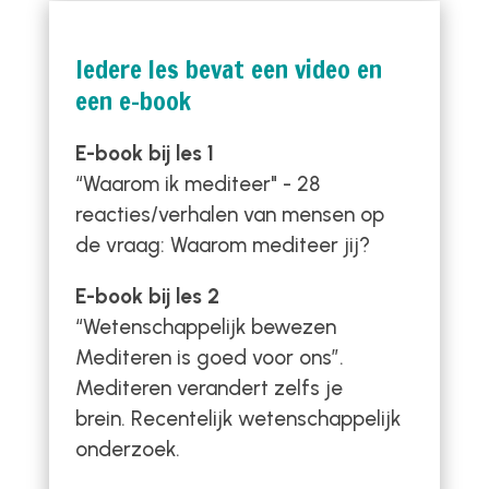
Iedere les bevat een video en
een e-book
E-book bij les 1
“Waarom ik mediteer" - 28
reacties/verhalen van mensen op
de vraag: Waarom mediteer jij?
E-book bij les 2
“Wetenschappelijk bewezen
Mediteren is goed voor ons”.
Mediteren verandert zelfs je
brein. Recentelijk wetenschappelijk
onderzoek.