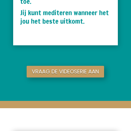
toe.
Jij kunt mediteren wanneer het
jou het beste uitkomt.
VRAAG DE VIDEOSERIE AAN