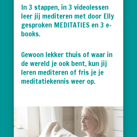
In 3 stappen, in 3 videolessen
leer jij mediteren met door Elly
gesproken MEDITATIES en 3 e-
books.
Gewoon lekker thuis of waar in
de wereld je ook bent, kun jij
leren mediteren of fris je je
meditatiekennis weer op.