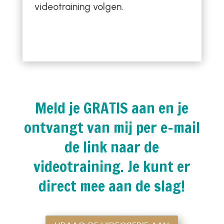
videotraining volgen.
Meld je GRATIS aan en je
ontvangt van mij per e-mail
de link naar de
videotraining. Je kunt er
direct mee aan de slag!