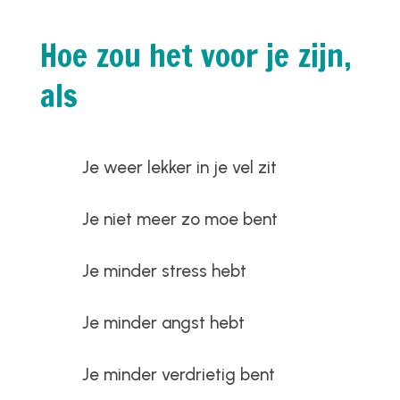
Hoe zou het voor je zijn,
als
Je weer lekker in je vel zit
Je niet meer zo moe bent
Je minder stress hebt
Je minder angst hebt
Je minder verdrietig bent