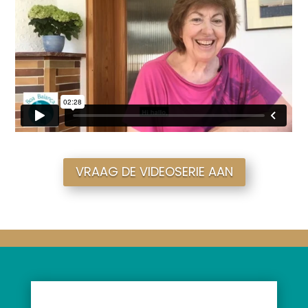
VRAAG DE VIDEOSERIE AAN