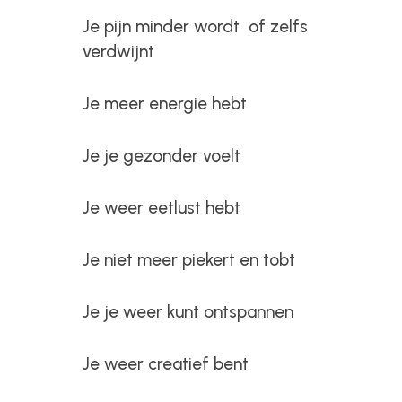
Je pijn minder wordt of zelfs
verdwijnt
Je meer energie hebt
Je je gezonder voelt
Je weer eetlust hebt
Je niet meer piekert en tobt
Je je weer kunt ontspannen
Je weer creatief bent