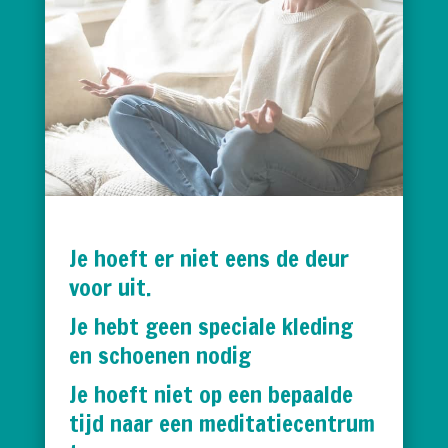
Je hoeft er niet eens de deur
voor uit.
Je hebt geen speciale kleding
en schoenen nodig
Je hoeft niet op een bepaalde
tijd naar een meditatiecentrum