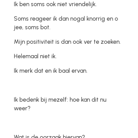
Ik ben soms ook niet vriendelijk.
Soms reageer ik dan nogal knorrig en o
jee, soms bot.
Mijn positiviteit is dan ook ver te zoeken.
Helemaal niet ik.
Ik merk dat en ik baal ervan.
Ik bedenk bij mezelf: hoe kan dit nu
weer?
Wat is de oorzaak hiervan?