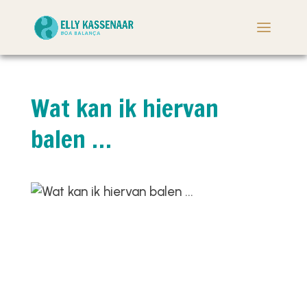
Wat kan ik hiervan
balen …