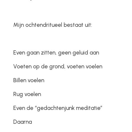
Mijn ochtendritueel bestaat uit:
Even gaan zitten, geen geluid aan
Voeten op de grond, voeten voelen
Billen voelen
Rug voelen
Even de “gedachtenjunk meditatie”
Daarna