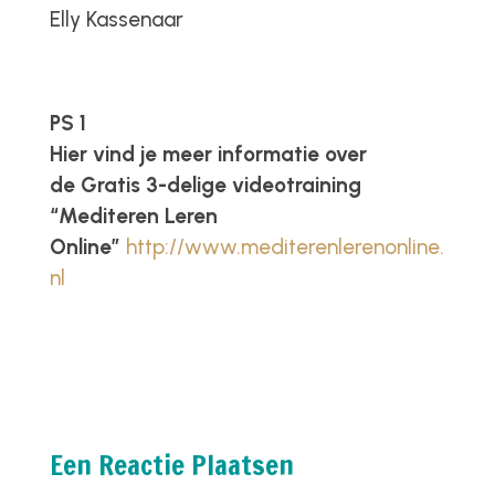
Elly Kassenaar
PS 1
Hier vind je meer informatie over
de Gratis 3-delige videotraining
“Mediteren Leren
Online”
http://www.mediterenlerenonline.
nl
Een Reactie Plaatsen