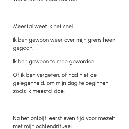
Meestal weet ik het snel.
Ik ben gewoon weer over mijn grens heen
gegaan.
Ik ben gewoon te moe geworden.
Of ik ben vergeten, of had niet de
gelegenheid, om mijn dag te beginnen
zoals ik meestal doe:
Na het ontbijt: eerst even tijd voor mezelf
met mijn ochtendritueel.