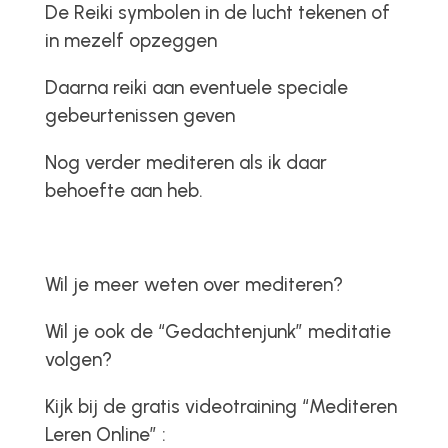
De Reiki symbolen in de lucht tekenen of
in mezelf opzeggen
Daarna reiki aan eventuele speciale
gebeurtenissen geven
Nog verder mediteren als ik daar
behoefte aan heb.
Wil je meer weten over mediteren?
Wil je ook de “Gedachtenjunk” meditatie
volgen?
Kijk bij de gratis videotraining “Mediteren
Leren Online” :