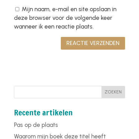
Mijn naam, e-mail en site opslaan in
deze browser voor de volgende keer
wanneer ik een reactie plaats.
ZOEKEN
Recente artikelen
Pas op de plaats
Waarom mijn boek deze titel heeft