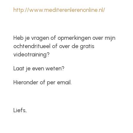
http://www.mediterenlerenonline.nl/
Heb je vragen of opmerkingen over mijn
ochtendritueel of over de gratis
videotraining?
Laat je even weten?
Hieronder of per email.
Liefs,