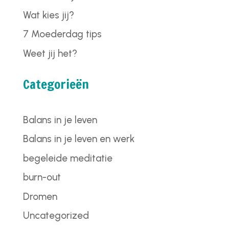
Wat kies jij?
7 Moederdag tips
Weet jij het?
Categorieën
Balans in je leven
Balans in je leven en werk
begeleide meditatie
burn-out
Dromen
Uncategorized