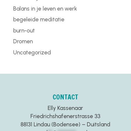
Balans in je leven en werk
begeleide meditatie
burn-out
Dromen
Uncategorized
CONTACT
Elly Kassenaar
Friedrichshafenerstrasse 33
88131 Lindau (Bodensee) – Duitsland