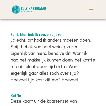
Echt, hier heb ik reuze spijt van
Ja echt, dit had ik anders moeten doen.
Spijt heb ik van heel weinig zaken.
Eigenlijk van niets, behalve dit. Want ik
had het makkelijk kunnen doen, het kostte
me absoluut geen tijd extra. Want
eigenlijk gaat alles toch over tijd?
Hoeveel tijd kost dit me? Hoeveel...
Koffie
Deze kaart uit de kaartenset van