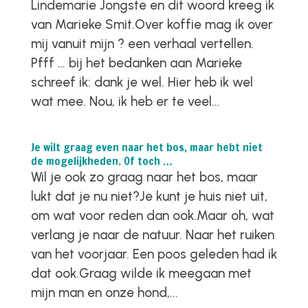
Lindemarie Jongste en dit woord kreeg ik
van Marieke Smit.Over koffie mag ik over
mij vanuit mijn ? een verhaal vertellen.
Pfff … bij het bedanken aan Marieke
schreef ik: dank je wel. Hier heb ik wel
wat mee. Nou, ik heb er te veel...
Je wilt graag even naar het bos, maar hebt niet
de mogelijkheden. Of toch …
Wil je ook zo graag naar het bos, maar
lukt dat je nu niet?Je kunt je huis niet uit,
om wat voor reden dan ook.Maar oh, wat
verlang je naar de natuur. Naar het ruiken
van het voorjaar. Een poos geleden had ik
dat ook.Graag wilde ik meegaan met
mijn man en onze hond,...