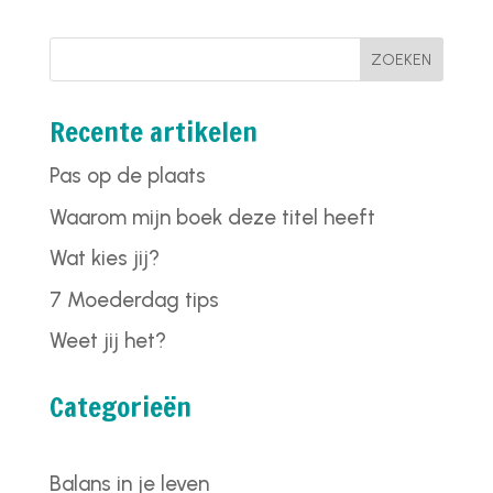
ZOEKEN
Recente artikelen
Pas op de plaats
Waarom mijn boek deze titel heeft
Wat kies jij?
7 Moederdag tips
Weet jij het?
Categorieën
Balans in je leven