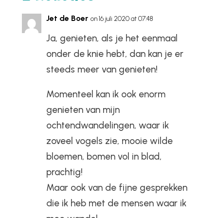
Jet de Boer
on 16 juli 2020 at 07:48
Ja, genieten, als je het eenmaal
onder de knie hebt, dan kan je er
steeds meer van genieten!
Momenteel kan ik ook enorm
genieten van mijn
ochtendwandelingen, waar ik
zoveel vogels zie, mooie wilde
bloemen, bomen vol in blad,
prachtig!
Maar ook van de fijne gesprekken
die ik heb met de mensen waar ik