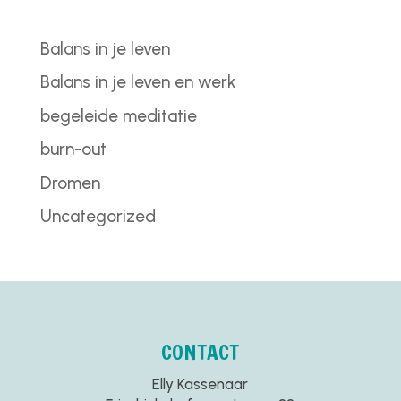
Balans in je leven
Balans in je leven en werk
begeleide meditatie
burn-out
Dromen
Uncategorized
CONTACT
Elly Kassenaar