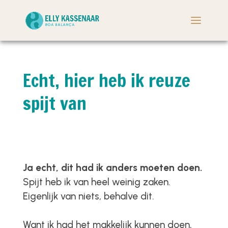
Echt, hier heb ik reuze
spijt van
Ja echt, dit had ik anders moeten doen.
Spijt heb ik van heel weinig zaken.
Eigenlijk van niets, behalve dit.
Want ik had het makkelijk kunnen doen,