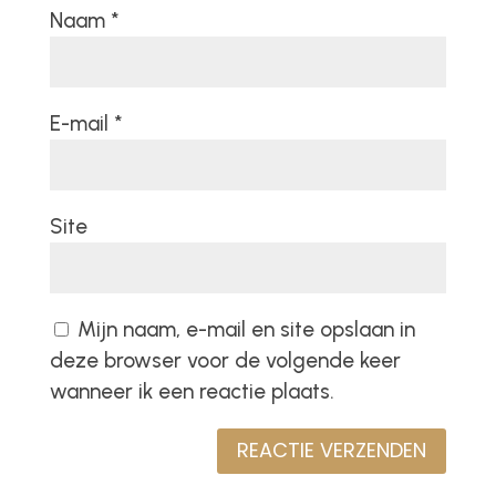
Naam
*
E-mail
*
Site
Mijn naam, e-mail en site opslaan in
deze browser voor de volgende keer
wanneer ik een reactie plaats.