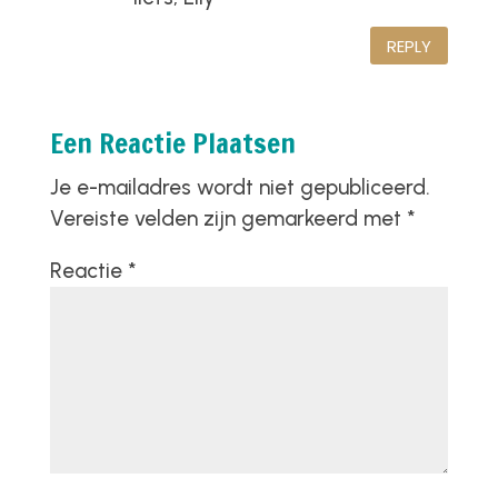
REPLY
Een Reactie Plaatsen
Je e-mailadres wordt niet gepubliceerd.
Vereiste velden zijn gemarkeerd met
*
Reactie
*