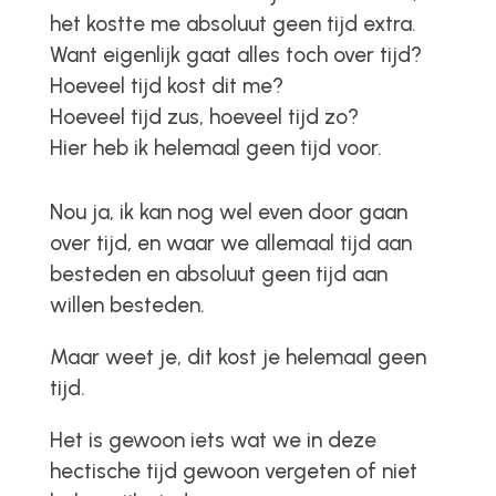
het kostte me absoluut geen tijd extra.
Want eigenlijk gaat alles toch over tijd?
Hoeveel tijd kost dit me?
Hoeveel tijd zus, hoeveel tijd zo?
Hier heb ik helemaal geen tijd voor.
Nou ja, ik kan nog wel even door gaan
over tijd, en waar we allemaal tijd aan
besteden en absoluut geen tijd aan
willen besteden.
Maar weet je,
dit
kost je helemaal geen
tijd.
Het is gewoon iets wat we in deze
hectische tijd gewoon vergeten of niet