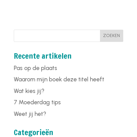
ZOEKEN
Recente artikelen
Pas op de plaats
Waarom mijn boek deze titel heeft
Wat kies jij?
7 Moederdag tips
Weet jij het?
Categorieën