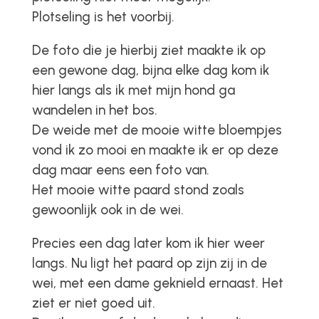
Plotseling is het voorbij.
De foto die je hierbij ziet maakte ik op
een gewone dag, bijna elke dag kom ik
hier langs als ik met mijn hond ga
wandelen in het bos.
De weide met de mooie witte bloempjes
vond ik zo mooi en maakte ik er op deze
dag maar eens een foto van.
Het mooie witte paard stond zoals
gewoonlijk ook in de wei.
Precies een dag later kom ik hier weer
langs. Nu ligt het paard op zijn zij in de
wei, met een dame geknield ernaast. Het
ziet er niet goed uit.