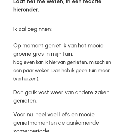
Laat het me weten, in een reactie
hieronder.
Ik zal beginnen:
Op moment geniet ik van het mooie
groene gras in mijn tuin.
Nog even kan ik hiervan genieten, misschien
een paar weken. Dan heb ik geen tuin meer
(verhuizen).
Dan ga ik vast weer van andere zaken
genieten.
Voor nu, heel veel liefs en mooie
genietmomenten de aankomende
zomerperiode.