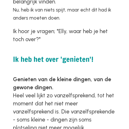
belangrijk vinden.
Nu, heb ik van niets spijt, maar echt dit had ik
anders moeten doen.
Ik hoor je vragen;
"Elly, waar heb je het
toch over?"
Ik heb het over 'genieten'!
Genieten van de kleine dingen, van de
gewone dingen.
Heel veel lijkt zo vanzelfsprekend, tot het
moment dat het niet meer
vanzelfsprekend is. Die vanzelfsprekende
- soms kleine - dingen zijn soms
plotseling niet meer mogelijk.