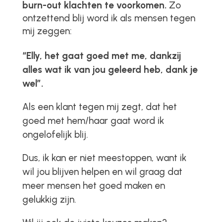
burn-out klachten te voorkomen.
Zo
ontzettend blij word ik als mensen tegen
mij zeggen:
“Elly, het gaat goed met me, dankzij
alles wat ik van jou geleerd heb, dank je
wel”.
Als een klant tegen mij zegt, dat het
goed met hem/haar gaat word ik
ongelofelijk blij.
Dus, ik kan er niet meestoppen, want ik
wil jou blijven helpen en wil graag dat
meer mensen het goed maken en
gelukkig zijn.