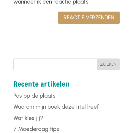
wanneer ik een reactie plaats.
ZOEKEN
Recente artikelen
Pas op de plaats
Waarom mijn boek deze titel heeft
Wat kies jij?
7 Moederdag tips