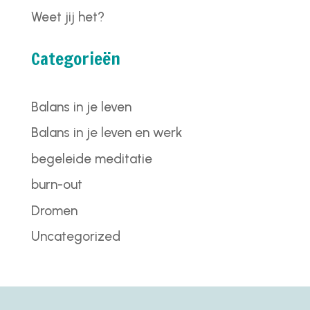
Weet jij het?
Categorieën
Balans in je leven
Balans in je leven en werk
begeleide meditatie
burn-out
Dromen
Uncategorized