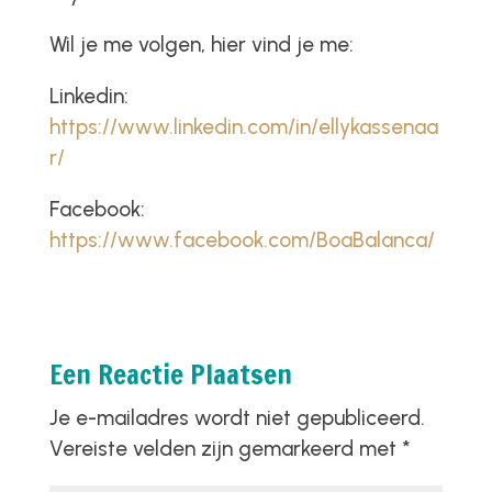
Wil je me volgen, hier vind je me:
Linkedin:
https://www.linkedin.com/in/ellykassenaa
r/
Facebook:
https://www.facebook.com/BoaBalanca/
Een Reactie Plaatsen
Je e-mailadres wordt niet gepubliceerd.
Vereiste velden zijn gemarkeerd met
*