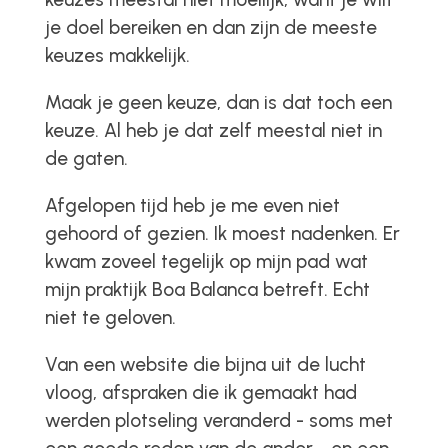
je doel bereiken en dan zijn de meeste
keuzes makkelijk.
Maak je geen keuze, dan is dat toch een
keuze. Al heb je dat zelf meestal niet in
de gaten.
Afgelopen tijd heb je me even niet
gehoord of gezien. Ik moest nadenken. Er
kwam zoveel tegelijk op mijn pad wat
mijn praktijk Boa Balanca betreft. Echt
niet te geloven.
Van een website die bijna uit de lucht
vloog, afspraken die ik gemaakt had
werden plotseling veranderd - soms met