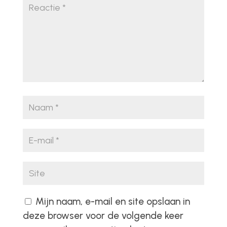
Mijn naam, e-mail en site opslaan in
deze browser voor de volgende keer