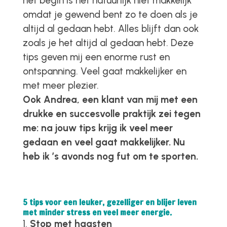
het begin is het natuurlijk niet makkelijk
omdat je gewend bent zo te doen als je
altijd al gedaan hebt. Alles blijft dan ook
zoals je het altijd al gedaan hebt. Deze
tips geven mij een enorme rust en
ontspanning. Veel gaat makkelijker en
met meer plezier.
Ook Andrea, een klant van mij met een
drukke en succesvolle praktijk zei tegen
me: na jouw tips krijg ik veel meer
gedaan en veel gaat makkelijker. Nu
heb ik ’s avonds nog fut om te sporten.
5 tips voor een leuker, gezelliger en blijer leven
met minder stress en veel meer energie.
Stop met haasten