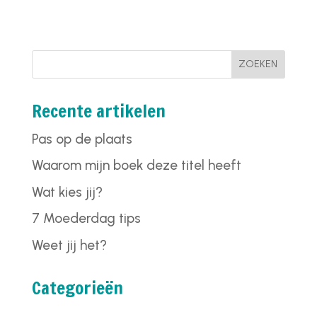
ZOEKEN
Recente artikelen
Pas op de plaats
Waarom mijn boek deze titel heeft
Wat kies jij?
7 Moederdag tips
Weet jij het?
Categorieën