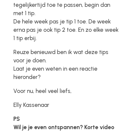
tegelijkertijd toe te passen, begin dan
met 1 tip.
De hele week pas je tip 1 toe. De week
erna pas je ook tip 2 toe. En zo elke week
1 tip erbij.
Reuze benieuwd ben ik wat deze tips
voor je doen.
Laat je even weten in een reactie
hieronder?
Voor nu, heel veel liefs,
Elly Kassenaar
PS
Wil je je even ontspannen? Korte video