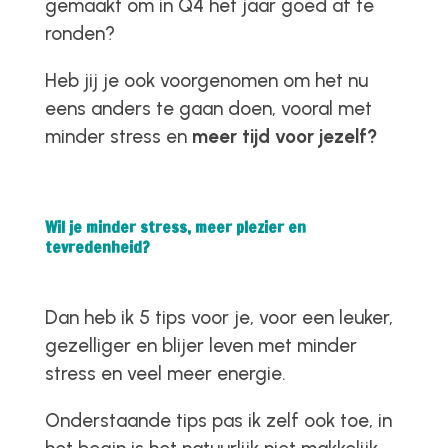
gemaakt om in Q4 het jaar goed af te
ronden?
Heb jij je ook voorgenomen om het nu
eens anders te gaan doen, vooral met
minder stress en
meer tijd voor jezelf?
Wil je minder stress, meer plezier en
tevredenheid?
Dan heb ik 5 tips voor je, voor een leuker,
gezelliger en blijer leven met minder
stress en veel meer energie.
Onderstaande tips pas ik zelf ook toe, in