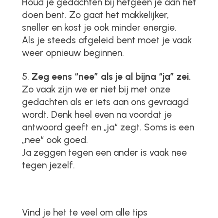
Houd je gedachten bij hetgeen je aan het
doen bent. Zo gaat het makkelijker,
sneller en kost je ook minder energie.
Als je steeds afgeleid bent moet je vaak
weer opnieuw beginnen.
Zeg eens “nee” als je al bijna “ja” zei.
Zo vaak zijn we er niet bij met onze
gedachten als er iets aan ons gevraagd
wordt. Denk heel even na voordat je
antwoord geeft en „ja“ zegt. Soms is een
„nee“ ook goed.
Ja zeggen tegen een ander is vaak nee
tegen jezelf.
Vind je het te veel om alle tips