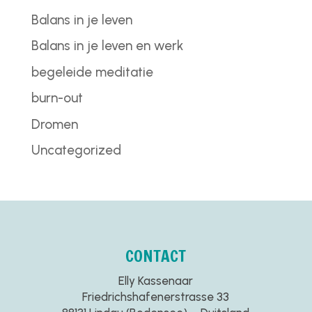
Balans in je leven
Balans in je leven en werk
begeleide meditatie
burn-out
Dromen
Uncategorized
CONTACT
Elly Kassenaar
Friedrichshafenerstrasse 33