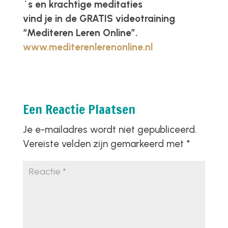
´s en krachtige meditaties
vind je in de GRATIS videotraining
“Mediteren Leren Online”.
www.mediterenlerenonline.nl
Een Reactie Plaatsen
Je e-mailadres wordt niet gepubliceerd.
Vereiste velden zijn gemarkeerd met
*