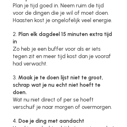
Plan je tijd goed in. Neem ruim de tijd
voor de dingen die je wil of moet doen.
Haasten kost je ongelofelijk veel energie.
Plan elk dagdeel 15 minuten extra tijd
in
Zo heb je een buffer voor als er iets
tegen zit en meer tijd kost dan je vooraf
had verwacht.
Maak je te doen lijst niet te groot,
schrap wat je nu echt niet hoeft te
doen.
Wat nu niet direct of per se hoeft
verschuif je naar morgen of overmorgen.
Doe je ding met aandacht