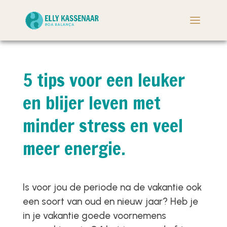
5 tips voor een leuker
en blijer leven met
minder stress en veel
meer energie.
Is voor jou de periode na de vakantie ook
een soort van oud en nieuw jaar? Heb je
in je vakantie goede voornemens