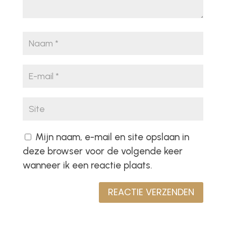
Mijn naam, e-mail en site opslaan in
deze browser voor de volgende keer
wanneer ik een reactie plaats.