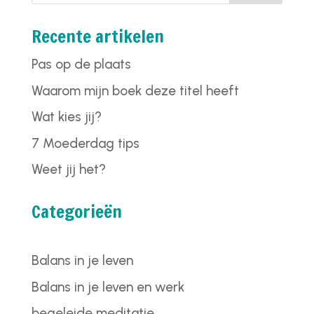
Recente artikelen
Pas op de plaats
Waarom mijn boek deze titel heeft
Wat kies jij?
7 Moederdag tips
Weet jij het?
Categorieën
Balans in je leven
Balans in je leven en werk
begeleide meditatie