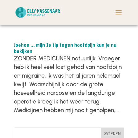
Joehoe … mijn 1e tip tegen hoofdpijn kun je nu
bekijken
ZONDER MEDICIJNEN natuurlijk. Vroeger
heb ik heel veel last gehad van hoofdpijn
en migraine. Ik was het al jaren helemaal
kwijt. Waarschijnlijk door de grote
hoeveelheid narcose en de langdurige
operatie kreeg ik het weer terug.
Medicijnen hebben mij nooit geholpen,...
ZOEKEN